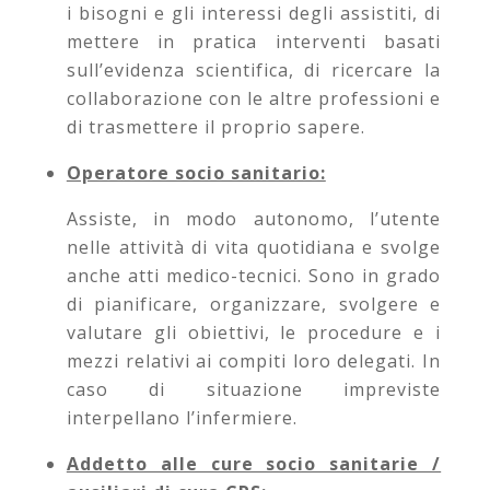
i bisogni e gli interessi degli assistiti, di
mettere in pratica interventi basati
sull’evidenza scientifica, di ricercare la
collaborazione con le altre professioni e
di trasmettere il proprio sapere.
Operatore socio sanitario:
Assiste, in modo autonomo, l’utente
nelle attività di vita quotidiana e svolge
anche atti medico-tecnici. Sono in grado
di pianificare, organizzare, svolgere e
valutare gli obiettivi, le procedure e i
mezzi relativi ai compiti loro delegati. In
caso di situazione impreviste
interpellano l’infermiere.
Addetto alle cure socio sanitarie /