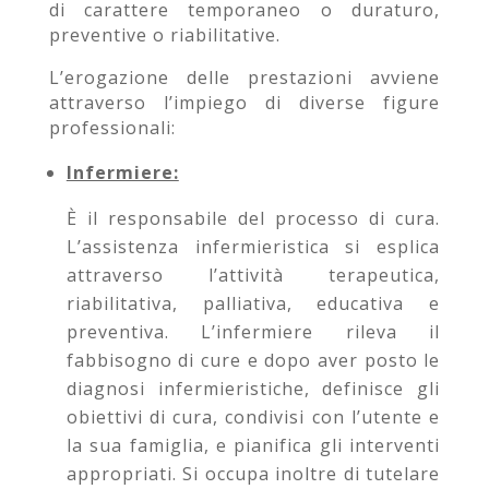
di carattere temporaneo o duraturo,
preventive o riabilitative.
L’erogazione delle prestazioni avviene
attraverso l’impiego di diverse figure
professionali:
Infermiere:
È il responsabile del processo di cura.
L’assistenza infermieristica si esplica
attraverso l’attività terapeutica,
riabilitativa, palliativa, educativa e
preventiva. L’infermiere rileva il
fabbisogno di cure e dopo aver posto le
diagnosi infermieristiche, definisce gli
obiettivi di cura, condivisi con l’utente e
la sua famiglia, e pianifica gli interventi
appropriati. Si occupa inoltre di tutelare