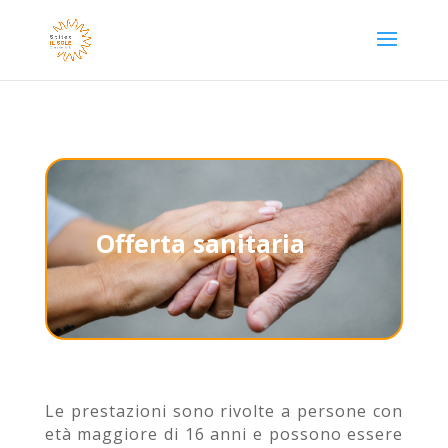
Offerta sanitaria
Le prestazioni sono rivolte a persone con
età maggiore di 16 anni e possono essere