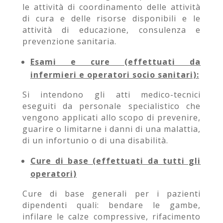
le attività di coordinamento delle attività
di cura e delle risorse disponibili e le
attività di educazione, consulenza e
prevenzione sanitaria.
Esami e cure (effettuati da
infermieri e operatori socio sanitari):
Si intendono gli atti medico-tecnici
eseguiti da personale specialistico che
vengono applicati allo scopo di prevenire,
guarire o limitarne i danni di una malattia,
di un infortunio o di una disabilità.
Cure di base (effettuati da tutti gli
operatori)
Cure di base generali per i pazienti
dipendenti quali: bendare le gambe,
infilare le calze compressive, rifacimento