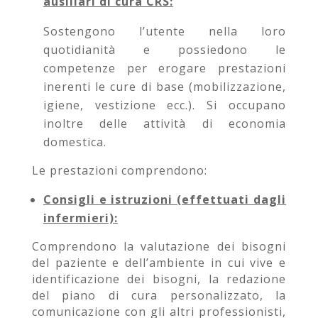
ausiliari di cura CRS:
Sostengono l’utente nella loro
quotidianità e possiedono le
competenze per erogare prestazioni
inerenti le cure di base (mobilizzazione,
igiene, vestizione ecc.). Si occupano
inoltre delle attività di economia
domestica.
Le prestazioni comprendono:
Consigli e istruzioni (effettuati dagli
infermieri):
Comprendono la valutazione dei bisogni
del paziente e dell’ambiente in cui vive e
identificazione dei bisogni, la redazione
del piano di cura personalizzato, la
comunicazione con gli altri professionisti,